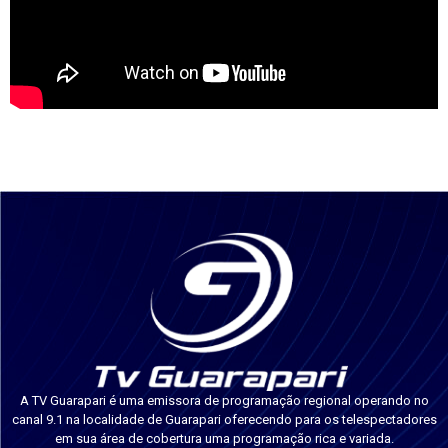
A TV Guarapari é uma emissora de programação regional operando no
canal 9.1 na localidade de Guarapari oferecendo para os telespectadores
em sua área de cobertura uma programação rica e variada.