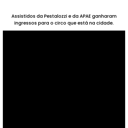
Assistidos da Pestalozzi e da APAE ganharam
ingressos para o circo que está na cidade.