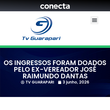
OS INGRESSOS FORAM DOADOS
PELO EX-VEREADOR JOSÉ
RAIMUNDO DANTAS
TV GUARAPARI
3 junho, 2026