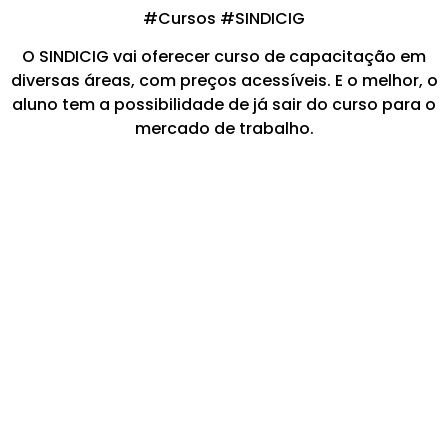
#Cursos #SINDICIG
O SINDICIG vai oferecer curso de capacitação em
diversas áreas, com preços acessíveis. E o melhor, o
aluno tem a possibilidade de já sair do curso para o
mercado de trabalho.