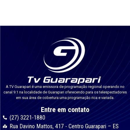
A TV Guarapari é uma emissora de programação regional operando no
canal 9.1 na localidade de Guarapari oferecendo para os telespectadores
em sua área de cobertura uma programação rica e variada.
Entre em contato
(27) 3221-1880
Rua Davino Mattos, 417 - Centro Guarapari – ES