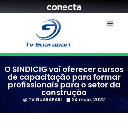
O SINDICIG vai oferecer cursos
de capacitação para formar
profissionais para o setor da
construção
TV GUARAPARI
24 maio, 2022