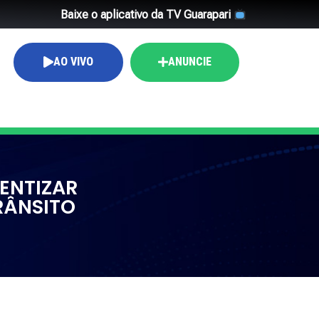
Baixe o aplicativo da TV Guarapari
AO VIVO
ANUNCIE
ENTIZAR
RÂNSITO