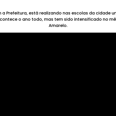
m a Prefeitura, está realizando nas escolas da cidade 
 acontece o ano todo, mas tem sido intensificado no 
Amarelo.