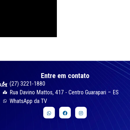
Entre em contato
(27) 3221-1880
ARI
Rua Davino Mattos, 417 - Centro Guarapari – ES
WhatsApp da TV