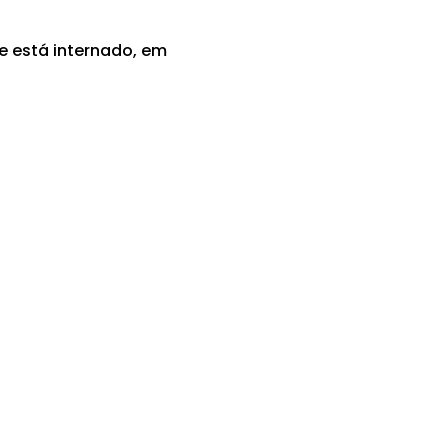
 e está internado, em