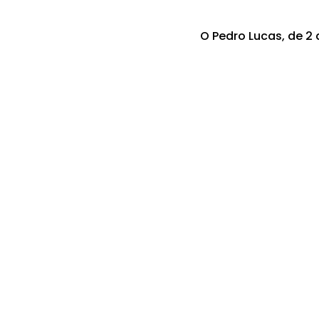
O Pedro Lucas, de 2 