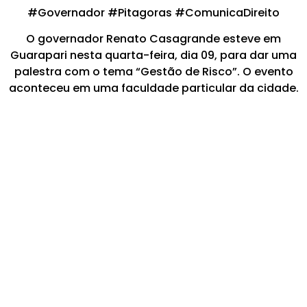
#Governador #Pitagoras #ComunicaDireito
O governador Renato Casagrande esteve em
Guarapari nesta quarta-feira, dia 09, para dar uma
palestra com o tema “Gestão de Risco”. O evento
aconteceu em uma faculdade particular da cidade.