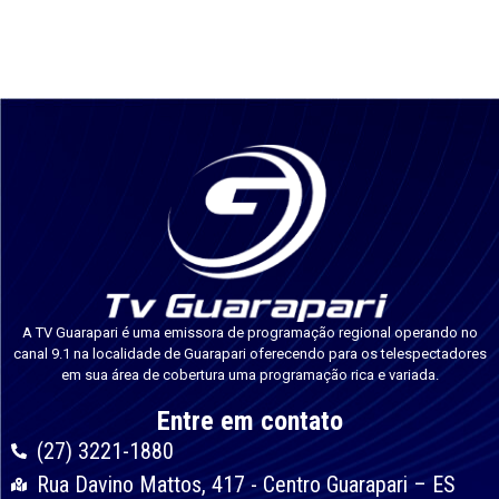
A TV Guarapari é uma emissora de programação regional operando no
canal 9.1 na localidade de Guarapari oferecendo para os telespectadores
em sua área de cobertura uma programação rica e variada.
Entre em contato
(27) 3221-1880
Rua Davino Mattos, 417 - Centro Guarapari – ES