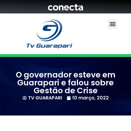
O governador esteve em
Guarapari e falou sobre
Gestão de Crise
TV GUARAPARI
10 março, 2022