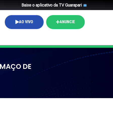
Baixe o aplicativo da TV Guarapari
AO VIVO
ANUNCIE
 MAÇO DE