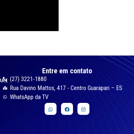
Entre em contato
(27) 3221-1880
ARI
Rua Davino Mattos, 417 - Centro Guarapari – ES
WhatsApp da TV