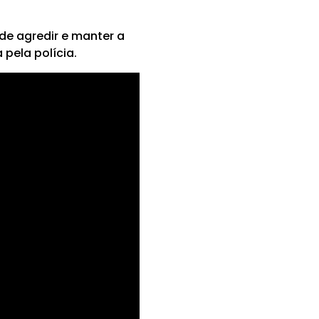
 de agredir e manter a
 pela polícia.