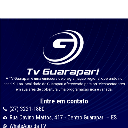
A TV Guarapari é uma emissora de programação regional operando no
canal 9.1 na localidade de Guarapari oferecendo para os telespectadores
em sua área de cobertura uma programação rica e variada.
Entre em contato
(27) 3221-1880
Rua Davino Mattos, 417 - Centro Guarapari – ES
WhatsApp da TV