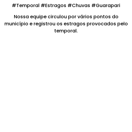
#Temporal #Estragos #Chuvas #Guarapari
Nossa equipe circulou por vários pontos do
município e registrou os estragos provocados pelo
temporal.