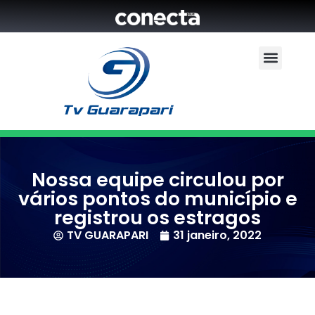
Nossa equipe circulou por
vários pontos do município e
registrou os estragos
TV GUARAPARI
31 janeiro, 2022