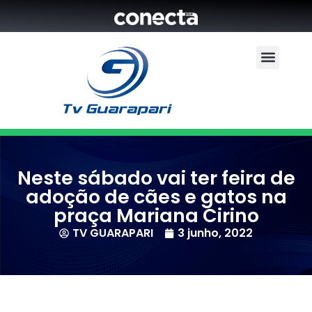
Neste sábado vai ter feira de
adoção de cães e gatos na
praça Mariana Cirino
TV GUARAPARI
3 junho, 2022