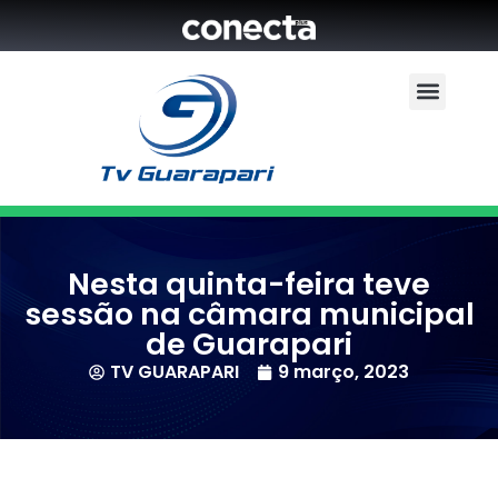
Nesta quinta-feira teve
sessão na câmara municipal
de Guarapari
TV GUARAPARI
9 março, 2023