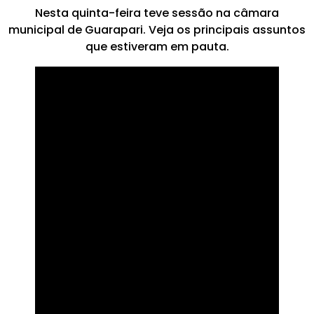
Nesta quinta-feira teve sessão na câmara
municipal de Guarapari. Veja os principais assuntos
que estiveram em pauta.