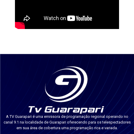
A TV Guarapari é uma emissora de programação regional operando no
canal 9.1 na localidade de Guarapari oferecendo para os telespectadores
em sua área de cobertura uma programação rica e variada.