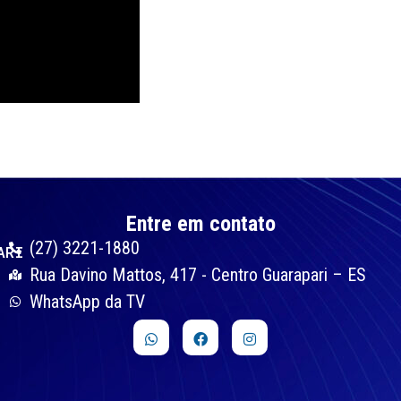
Entre em contato
(27) 3221-1880
ARI
Rua Davino Mattos, 417 - Centro Guarapari – ES
WhatsApp da TV