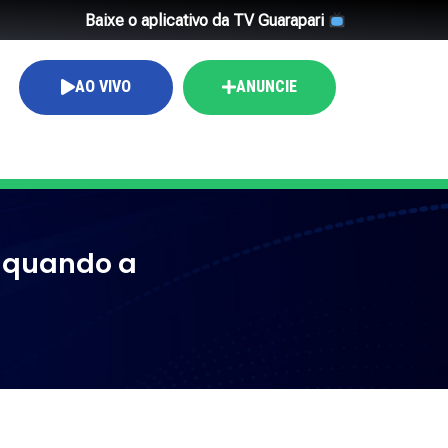
Baixe o aplicativo da TV Guarapari
AO VIVO
ANUNCIE
 quando a