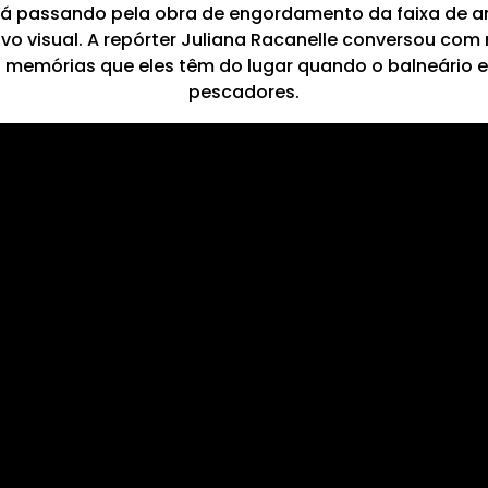
á passando pela obra de engordamento da faixa de are
o visual. A repórter Juliana Racanelle conversou com
 memórias que eles têm do lugar quando o balneário 
pescadores.