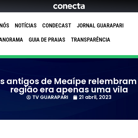
 NÓS
NOTÍCIAS
CONDECAST
JORNAL GUARAPARI
ANORAMA
GUIA DE PRAIAS
TRANSPARÊNCIA
s antigos de Meaípe relembram
região era apenas uma vila
TV GUARAPARI
21 abril, 2023