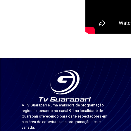
A TV Guarapari é uma emissora de programação
regional operando no canal 9.1 na localidade de
Guarapari oferecendo para os telespectadores em
sua área de cobertura uma programação rica e
variada.