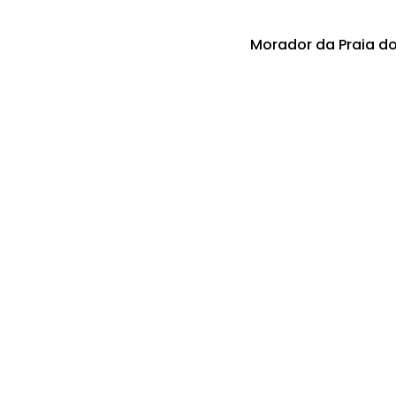
Morador da Praia do