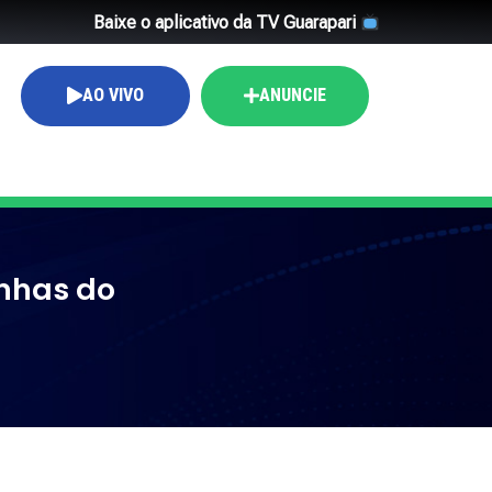
Baixe o aplicativo da TV Guarapari
AO VIVO
ANUNCIE
inhas do