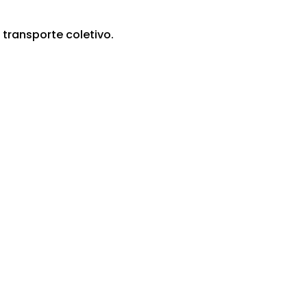
transporte coletivo.