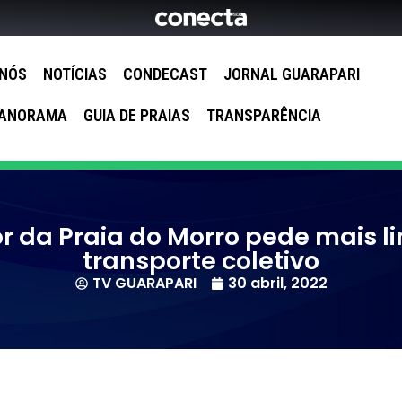
 NÓS
NOTÍCIAS
CONDECAST
JORNAL GUARAPARI
ANORAMA
GUIA DE PRAIAS
TRANSPARÊNCIA
 da Praia do Morro pede mais l
transporte coletivo
TV GUARAPARI
30 abril, 2022