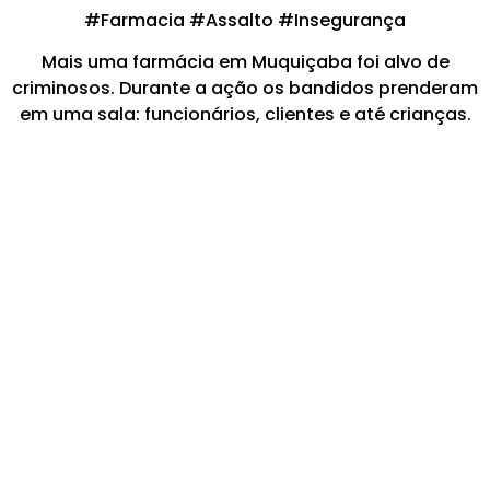
#Farmacia #Assalto #Insegurança
Mais uma farmácia em Muquiçaba foi alvo de
criminosos. Durante a ação os bandidos prenderam
em uma sala: funcionários, clientes e até crianças.