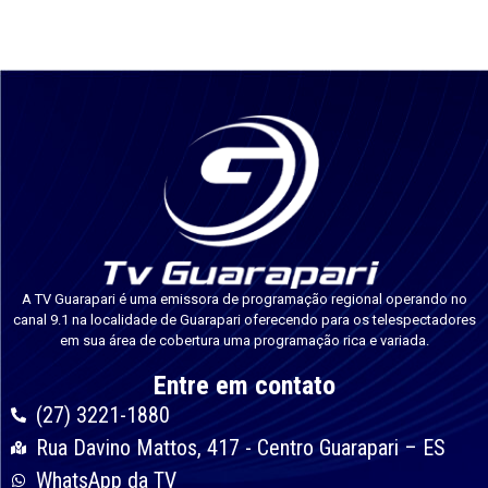
A TV Guarapari é uma emissora de programação regional operando no
canal 9.1 na localidade de Guarapari oferecendo para os telespectadores
em sua área de cobertura uma programação rica e variada.
Entre em contato
(27) 3221-1880
Rua Davino Mattos, 417 - Centro Guarapari – ES
WhatsApp da TV