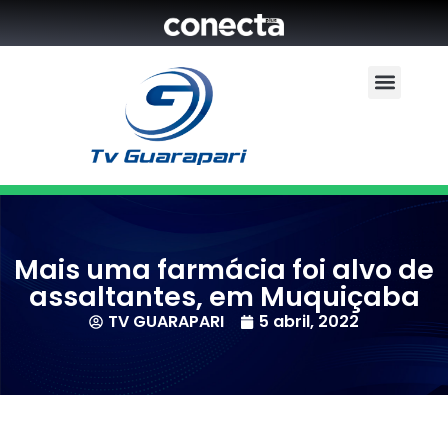
Mais uma farmácia foi alvo de
assaltantes, em Muquiçaba
TV GUARAPARI
5 abril, 2022