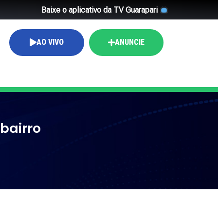
Baixe o aplicativo da TV Guarapari
AO VIVO
ANUNCIE
bairro