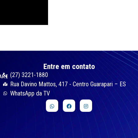
Entre em contato
(27) 3221-1880
ARI
Rua Davino Mattos, 417 - Centro Guarapari – ES
WhatsApp da TV