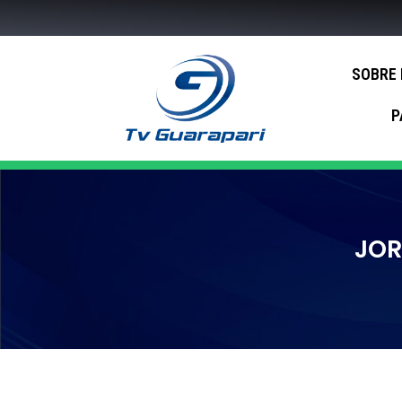
SOBRE
P
JOR