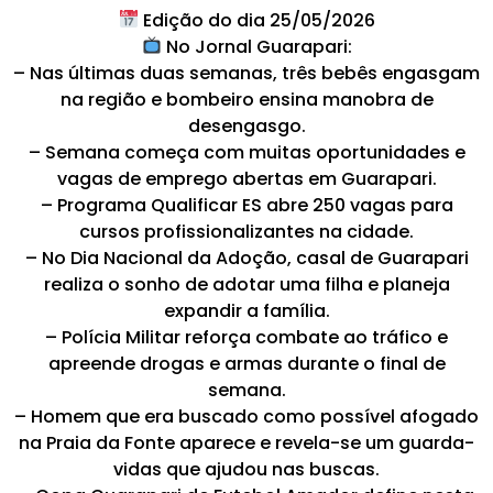
Edição do dia 25/05/2026
No Jornal Guarapari:
– Nas últimas duas semanas, três bebês engasgam
na região e bombeiro ensina manobra de
desengasgo.
– Semana começa com muitas oportunidades e
vagas de emprego abertas em Guarapari.
– Programa Qualificar ES abre 250 vagas para
cursos profissionalizantes na cidade.
– No Dia Nacional da Adoção, casal de Guarapari
realiza o sonho de adotar uma filha e planeja
expandir a família.
– Polícia Militar reforça combate ao tráfico e
apreende drogas e armas durante o final de
semana.
– Homem que era buscado como possível afogado
na Praia da Fonte aparece e revela-se um guarda-
vidas que ajudou nas buscas.