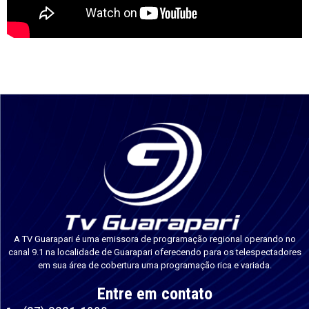
A TV Guarapari é uma emissora de programação regional operando no
canal 9.1 na localidade de Guarapari oferecendo para os telespectadores
em sua área de cobertura uma programação rica e variada.
Entre em contato