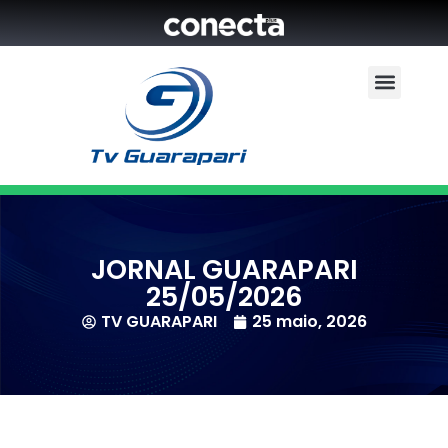
JORNAL GUARAPARI
25/05/2026
TV GUARAPARI
25 maio, 2026