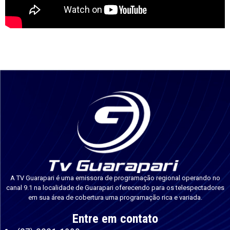
A TV Guarapari é uma emissora de programação regional operando no
canal 9.1 na localidade de Guarapari oferecendo para os telespectadores
em sua área de cobertura uma programação rica e variada.
Entre em contato