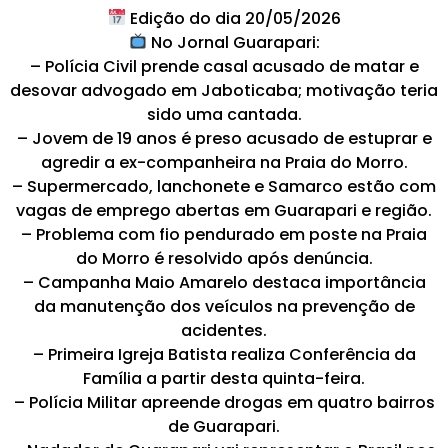
Edição do dia 20/05/2026
No Jornal Guarapari:
– Polícia Civil prende casal acusado de matar e
desovar advogado em Jaboticaba; motivação teria
sido uma cantada.
– Jovem de 19 anos é preso acusado de estuprar e
agredir a ex-companheira na Praia do Morro.
– Supermercado, lanchonete e Samarco estão com
vagas de emprego abertas em Guarapari e região.
– Problema com fio pendurado em poste na Praia
do Morro é resolvido após denúncia.
– Campanha Maio Amarelo destaca importância
da manutenção dos veículos na prevenção de
acidentes.
– Primeira Igreja Batista realiza Conferência da
Família a partir desta quinta-feira.
– Polícia Militar apreende drogas em quatro bairros
de Guarapari.