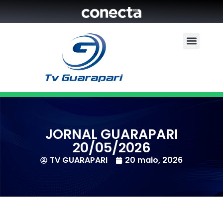
JORNAL GUARAPARI
20/05/2026
TV GUARAPARI
20 maio, 2026