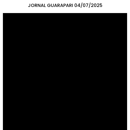
JORNAL GUARAPARI 04/07/2025