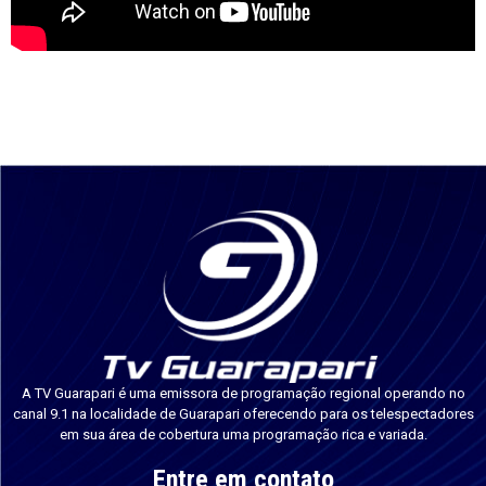
A TV Guarapari é uma emissora de programação regional operando no
canal 9.1 na localidade de Guarapari oferecendo para os telespectadores
em sua área de cobertura uma programação rica e variada.
Entre em contato