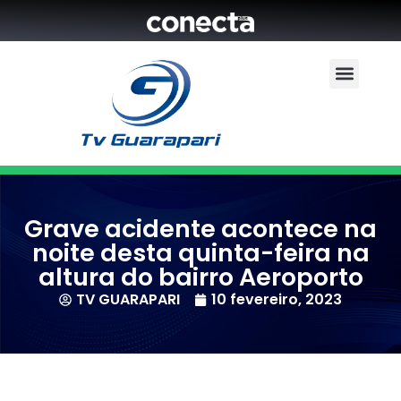
Grave acidente acontece na
noite desta quinta-feira na
altura do bairro Aeroporto
TV GUARAPARI
10 fevereiro, 2023