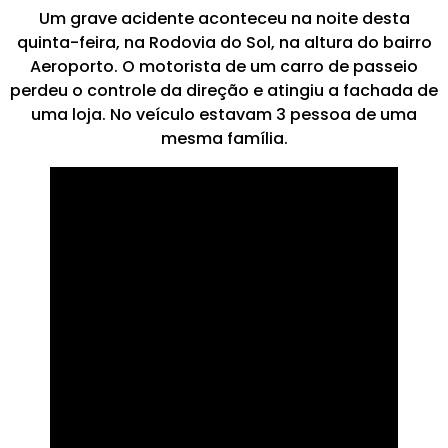
Um grave acidente aconteceu na noite desta
quinta-feira, na Rodovia do Sol, na altura do bairro
Aeroporto. O motorista de um carro de passeio
perdeu o controle da direção e atingiu a fachada de
uma loja. No veículo estavam 3 pessoa de uma
mesma família.