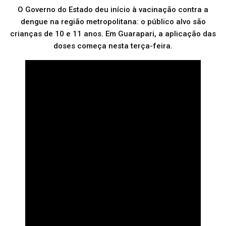
O Governo do Estado deu início à vacinação contra a
dengue na região metropolitana: o público alvo são
crianças de 10 e 11 anos. Em Guarapari, a aplicação das
doses começa nesta terça-feira.