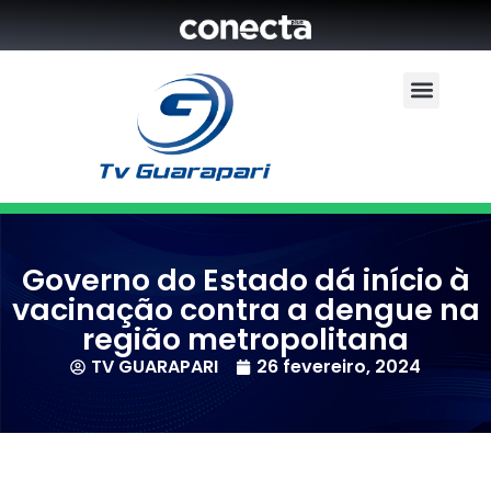
Governo do Estado dá início à
vacinação contra a dengue na
região metropolitana
TV GUARAPARI
26 fevereiro, 2024