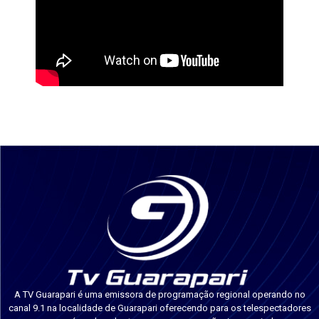
A TV Guarapari é uma emissora de programação regional operando no
canal 9.1 na localidade de Guarapari oferecendo para os telespectadores