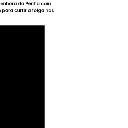
Senhora da Penha caiu
para curtir a folga nas