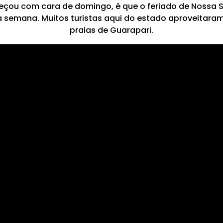
çou com cara de domingo, é que o feriado de Nossa 
a semana. Muitos turistas aqui do estado aproveitaram 
praias de Guarapari.