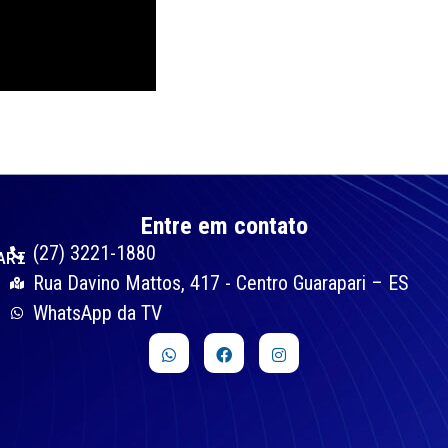
Entre em contato
(27) 3221-1880
ARI
Rua Davino Mattos, 417 - Centro Guarapari – ES
WhatsApp da TV