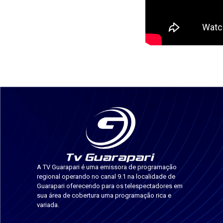
A TV Guarapari é uma emissora de programação
regional operando no canal 9.1 na localidade de
Guarapari oferecendo para os telespectadores em
sua área de cobertura uma programação rica e
variada.