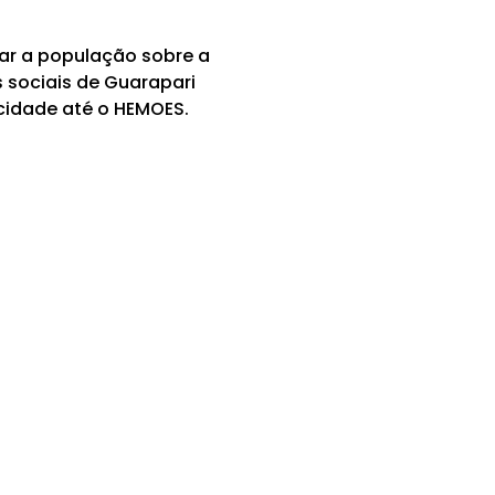
ar a população sobre a
 sociais de Guarapari
cidade até o HEMOES.