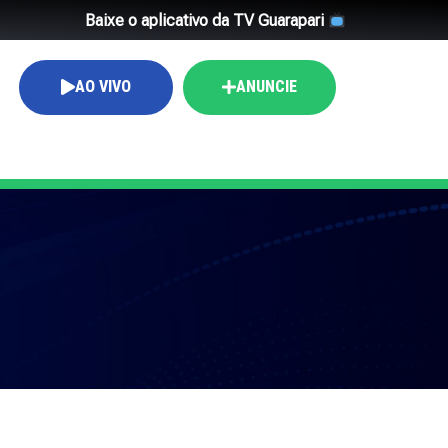
Baixe o aplicativo da TV Guarapari
AO VIVO
ANUNCIE