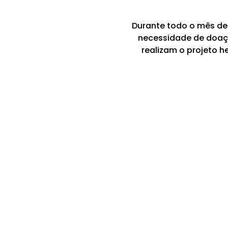
Durante todo o mês de
necessidade de doaçã
realizam o projeto 