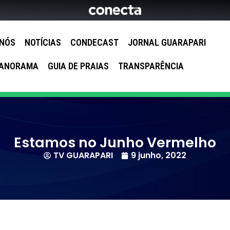
 NÓS
NOTÍCIAS
CONDECAST
JORNAL GUARAPARI
ANORAMA
GUIA DE PRAIAS
TRANSPARÊNCIA
Estamos no Junho Vermelho
TV GUARAPARI
9 junho, 2022