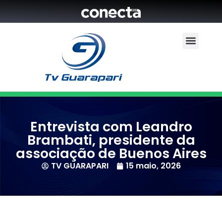
Entrevista com Leandro
Brambati, presidente da
associação de Buenos Aires
TV GUARAPARI
15 maio, 2026