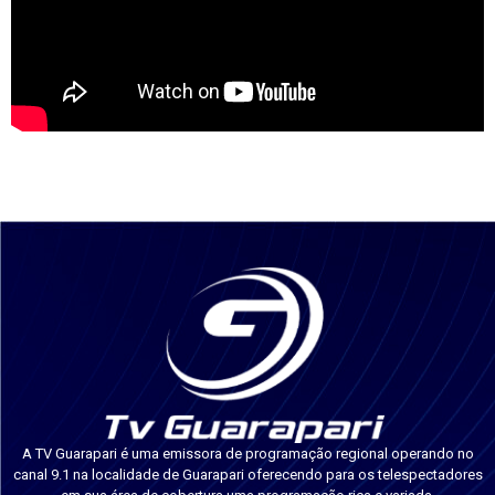
A TV Guarapari é uma emissora de programação regional operando no
canal 9.1 na localidade de Guarapari oferecendo para os telespectadores