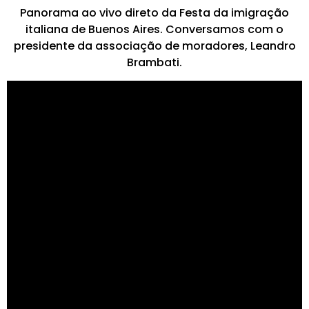
Panorama ao vivo direto da Festa da imigração
italiana de Buenos Aires. Conversamos com o
presidente da associação de moradores, Leandro
Brambati.