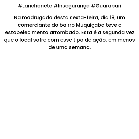
#Lanchonete #Insegurança #Guarapari
Na madrugada desta sexta-feira, dia 18, um
comerciante do bairro Muquiçaba teve o
estabelecimento arrombado. Esta é a segunda vez
que o local sofre com esse tipo de ação, em menos
de uma semana.