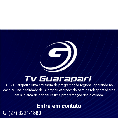
A TV Guarapari é uma emissora de programação regional operando no
canal 9.1 na localidade de Guarapari oferecendo para os telespectadores
em sua área de cobertura uma programação rica e variada.
Entre em contato
(27) 3221-1880