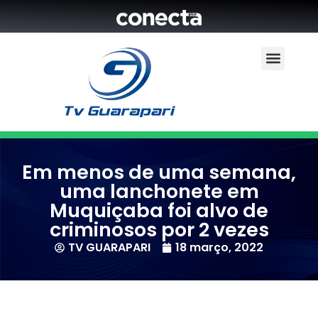
Em menos de uma semana,
uma lanchonete em
Muquiçaba foi alvo de
criminosos por 2 vezes
TV GUARAPARI
18 março, 2022