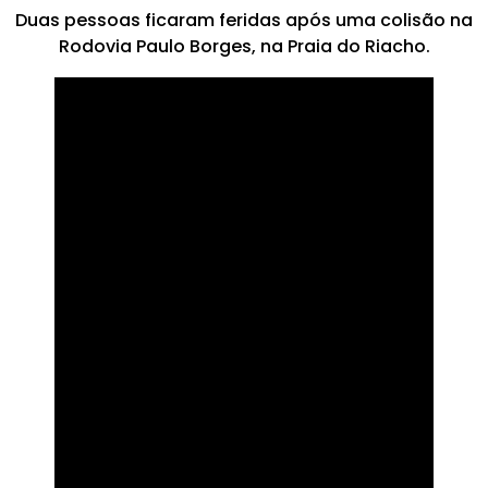
Duas pessoas ficaram feridas após uma colisão na
Rodovia Paulo Borges, na Praia do Riacho.