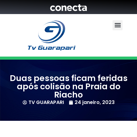
Duas pessoas ficam feridas
após colisão na Praia do
Riacho
TV GUARAPARI
24 janeiro, 2023