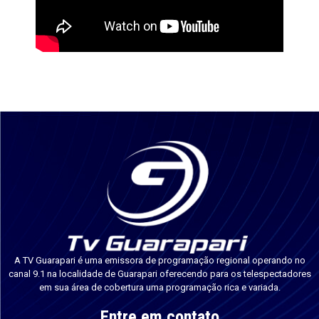
A TV Guarapari é uma emissora de programação regional operando no
canal 9.1 na localidade de Guarapari oferecendo para os telespectadores
em sua área de cobertura uma programação rica e variada.
Entre em contato