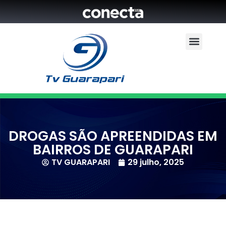
DROGAS SÃO APREENDIDAS EM
BAIRROS DE GUARAPARI
TV GUARAPARI
29 julho, 2025