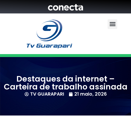
Destaques da internet –
Carteira de trabalho assinada
TV GUARAPARI
21 maio, 2026