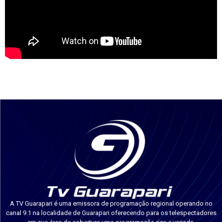
A TV Guarapari é uma emissora de programação regional operando no
canal 9.1 na localidade de Guarapari oferecendo para os telespectadores