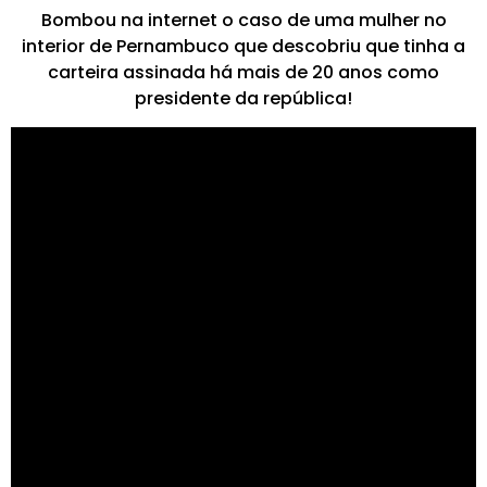
Bombou na internet o caso de uma mulher no
interior de Pernambuco que descobriu que tinha a
carteira assinada há mais de 20 anos como
presidente da república!