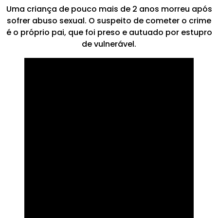
Uma criança de pouco mais de 2 anos morreu após
sofrer abuso sexual. O suspeito de cometer o crime
é o próprio pai, que foi preso e autuado por estupro
de vulnerável.