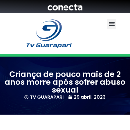
Criança de pouco mais de 2
anos morre após sofrer abuso
sexual
TV GUARAPARI
29 abril, 2023