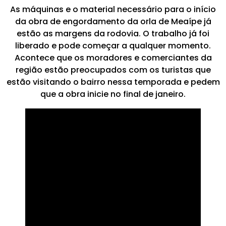
As máquinas e o material necessário para o início
da obra de engordamento da orla de Meaípe já
estão as margens da rodovia. O trabalho já foi
liberado e pode começar a qualquer momento.
Acontece que os moradores e comerciantes da
região estão preocupados com os turistas que
estão visitando o bairro nessa temporada e pedem
que a obra inicie no final de janeiro.