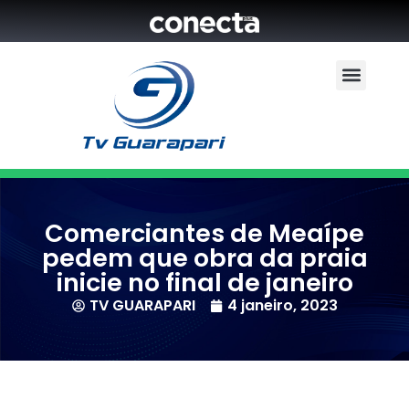
Comerciantes de Meaípe
pedem que obra da praia
inicie no final de janeiro
TV GUARAPARI
4 janeiro, 2023