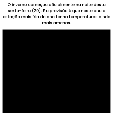
O inverno começou oficialmente na noite desta
sexta-feira (20). E a previsão é que neste ano a
estação mais fria do ano tenha temperaturas ainda
mais amenas.