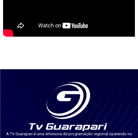
A TV Guarapari é uma emissora de programação regional operando no