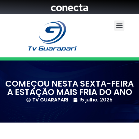
COMEÇOU NESTA SEXTA-FEIRA
A ESTAÇÃO MAIS FRIA DO ANO
TV GUARAPARI
15 julho, 2025