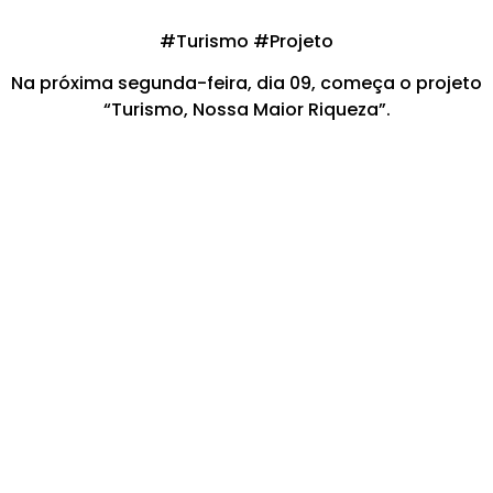
#Turismo #Projeto
Na próxima segunda-feira, dia 09, começa o projeto
“Turismo, Nossa Maior Riqueza”.