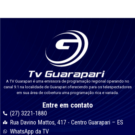
A TV Guarapari é uma emissora de programação regional operando no
canal 9.1 na localidade de Guarapari oferecendo para os telespectadores
em sua área de cobertura uma programação rica e variada.
Entre em contato
(27) 3221-1880
Rua Davino Mattos, 417 - Centro Guarapari – ES
WhatsApp da TV