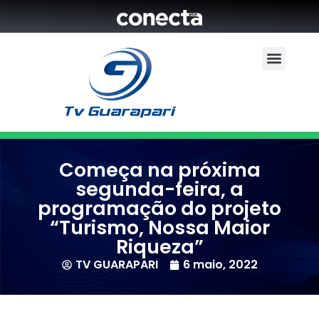
Começa na próxima
segunda-feira, a
programação do projeto
“Turismo, Nossa Maior
Riqueza”
TV GUARAPARI
6 maio, 2022