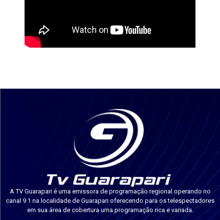
A TV Guarapari é uma emissora de programação regional operando no
canal 9.1 na localidade de Guarapari oferecendo para os telespectadores
em sua área de cobertura uma programação rica e variada.