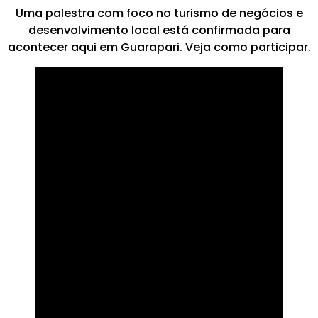
Uma palestra com foco no turismo de negócios e
desenvolvimento local está confirmada para
acontecer aqui em Guarapari. Veja como participar.