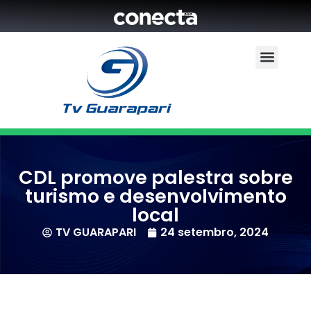
CDL promove palestra sobre
turismo e desenvolvimento
local
TV GUARAPARI
24 setembro, 2024