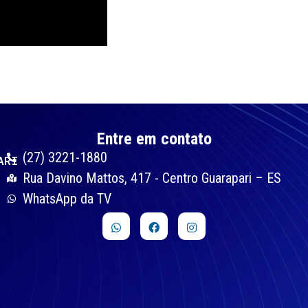
Entre em contato
(27) 3221-1880
ARI
Rua Davino Mattos, 417 - Centro Guarapari – ES
WhatsApp da TV