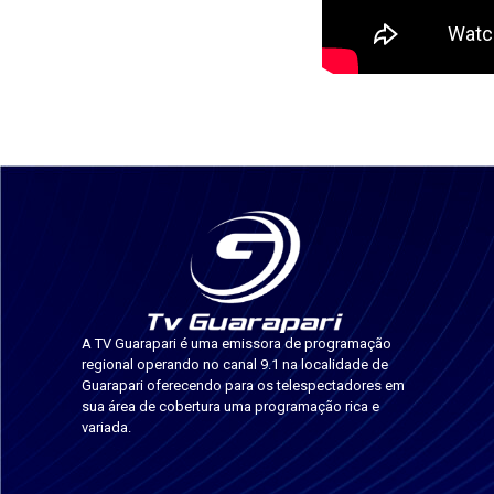
A TV Guarapari é uma emissora de programação
regional operando no canal 9.1 na localidade de
Guarapari oferecendo para os telespectadores em
sua área de cobertura uma programação rica e
variada.