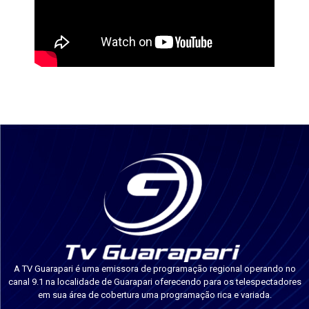
A TV Guarapari é uma emissora de programação regional operando no
canal 9.1 na localidade de Guarapari oferecendo para os telespectadores
em sua área de cobertura uma programação rica e variada.