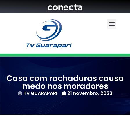
Casa com rachaduras causa
medo nos moradores
TV GUARAPARI
21 novembro, 2023