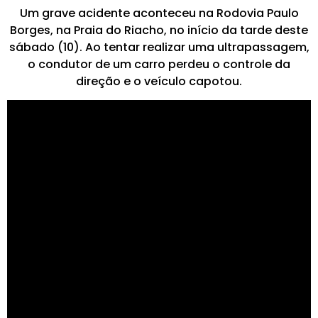
Um grave acidente aconteceu na Rodovia Paulo
Borges, na Praia do Riacho, no início da tarde deste
sábado (10). Ao tentar realizar uma ultrapassagem,
o condutor de um carro perdeu o controle da
direção e o veículo capotou.