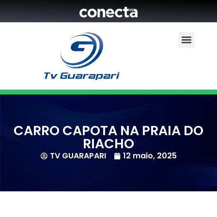
CARRO CAPOTA NA PRAIA DO
RIACHO
TV GUARAPARI
12 maio, 2025