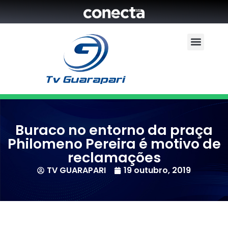
Buraco no entorno da praça
Philomeno Pereira é motivo de
reclamações
TV GUARAPARI
19 outubro, 2019