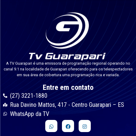
A TV Guarapari é uma emissora de programação regional operando no
canal 9.1 na localidade de Guarapari oferecendo para os telespectadores
em sua área de cobertura uma programação rica e variada.
Entre em contato
(27) 3221-1880
Rua Davino Mattos, 417 - Centro Guarapari – ES
WhatsApp da TV