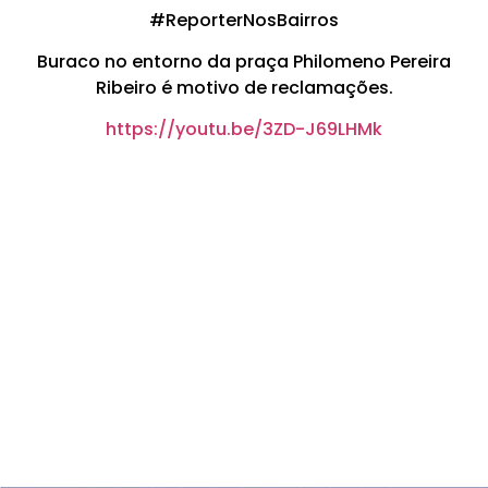
#ReporterNosBairros
Buraco no entorno da praça Philomeno Pereira
Ribeiro é motivo de reclamações.
https://youtu.be/3ZD-J69LHMk