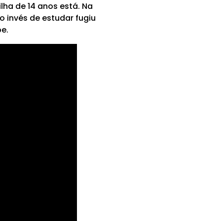
lha de 14 anos está. Na
o invés de estudar fugiu
e.