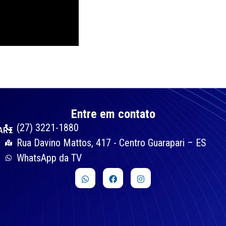
Entre em contato
(27) 3221-1880
ARI
Rua Davino Mattos, 417 - Centro Guarapari – ES
WhatsApp da TV