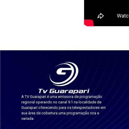
A TV Guarapari é uma emissora de programação
regional operando no canal 9.1 na localidade de
Guarapari oferecendo para os telespectadores em
sua área de cobertura uma programação rica e
variada.