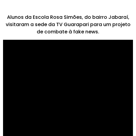
Alunos da Escola Rosa Simões, do bairro Jabaraí,
visitaram a sede da TV Guarapari para um projeto
de combate à fake news.