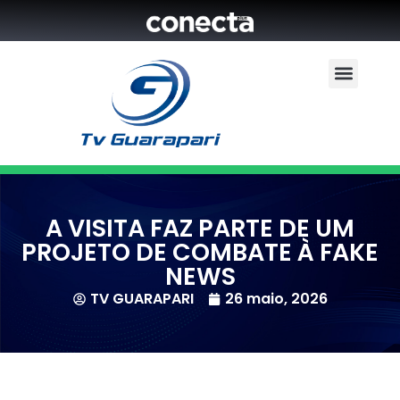
A VISITA FAZ PARTE DE UM
PROJETO DE COMBATE À FAKE
NEWS
TV GUARAPARI
26 maio, 2026