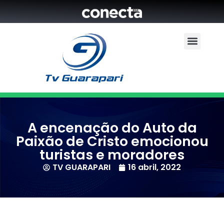
A encenação do Auto da
Paixão de Cristo emocionou
turistas e moradores
TV GUARAPARI
16 abril, 2022