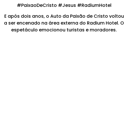
#PaixaoDeCristo #Jesus #RadiumHotel
E após dois anos, o Auto da Paixão de Cristo voltou
a ser encenado na área externa do Radium Hotel. O
espetáculo emocionou turistas e moradores.