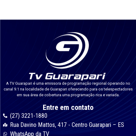
A TV Guarapari é uma emissora de programação regional operando no
canal 9.1 na localidade de Guarapari oferecendo para os telespectadores
em sua área de cobertura uma programação rica e variada.
Entre em contato
(27) 3221-1880
Rua Davino Mattos, 417 - Centro Guarapari – ES
WhatsApp da TV