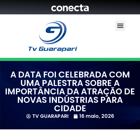
A DATA FOI CELEBRADA COM
UMA PALESTRA SOBRE A
IMPORTÂNCIA DA ATRAÇÃO DE
NOVAS INDÚSTRIAS PARA
CIDADE
TV GUARAPARI
16 maio, 2026