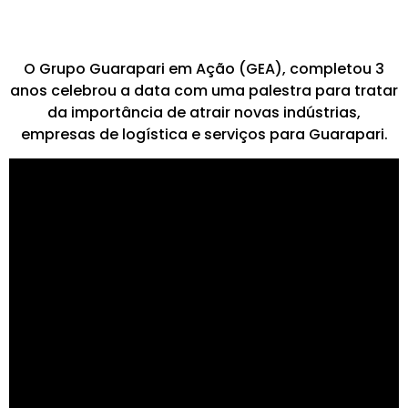
O Grupo Guarapari em Ação (GEA), completou 3
anos celebrou a data com uma palestra para tratar
da importância de atrair novas indústrias,
empresas de logística e serviços para Guarapari.